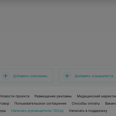
Добавить компанию
Добавить специалиста
Новости проекта
Размещение рекламы
Медицинский маркети
говор
Пользовательское соглашение
Способы оплаты
Вакан
еры
Написать руководителю 103.by
Написать в поддержку