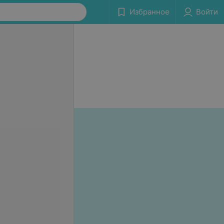
Избранное
Войти