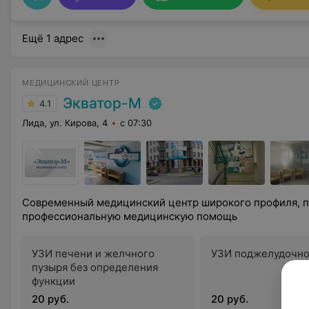
Ещё 1 адрес
МЕДИЦИНСКИЙ ЦЕНТР
Экватор-М
4.1
Лида, ул. Кирова, 4
с 07:30
Современный медицинский центр широкого профиля, 
профессиональную медицинскую помощь
УЗИ печени и желчного
УЗИ поджелудочно
пузыря без определения
функции
20 руб.
20 руб.