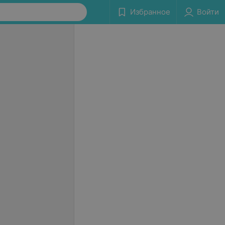
Избранное
Войти