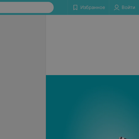
Избранное
Войти