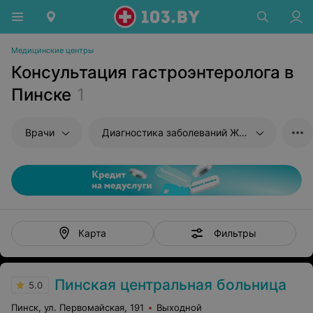
Медицинские центры
Консультация гастроэнтеролога в
Пинске
1
Врачи
Диагностика заболеваний ЖКТ
Фильтры
Карта
Пинская центральная больница
5.0
Пинск, ул. Первомайская, 191
Выходной