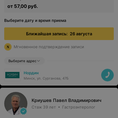
от 57,00 руб.
Выберите дату и время приема
Ближайшая запись:
26 августа
Мгновенное подтверждение записи
Выберите адрес
Нордин
Минск, ул. Сурганова, 47Б
Криушев Павел Владимирович
Стаж 39 лет • Гастроэнтеролог