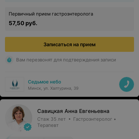
Первичный прием гастроэнтеролога
57,50 руб.
Записаться на прием
Вам перезвонят для подтверждения записи
Седьмое небо
Минск, ул. Халтурина, 39
Савицкая Анна Евгеньевна
Стаж 35 лет • Гастроэнтеролог •
Терапевт