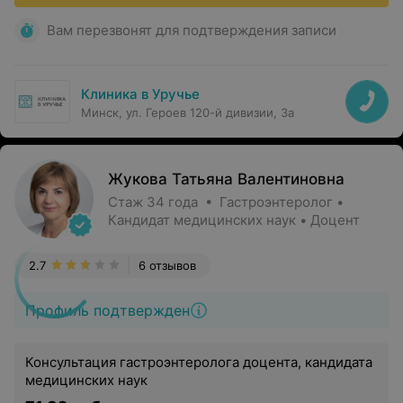
Вам перезвонят для подтверждения записи
Клиника в Уручье
Минск, ул. Героев 120-й дивизии, 3а
Жукова Татьяна Валентиновна
Стаж 34 года • Гастроэнтеролог •
Кандидат медицинских наук • Доцент
2.7
6 отзывов
Профиль подтвержден
Консультация гастроэнтеролога доцента, кандидата
медицинских наук