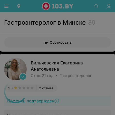
Гастроэнтеролог в Минске
39
Сортировать
Вильчевская Екатерина
Анатольевна
Стаж 21 год • Гастроэнтеролог
1.0
2 отзыва
Профиль подтвержден