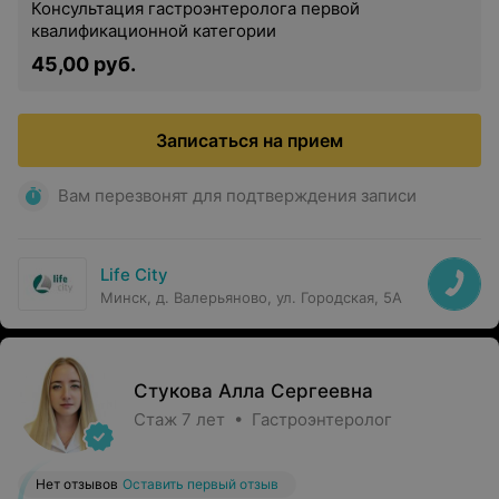
Консультация гастроэнтеролога первой
квалификационной категории
45,00 руб.
Записаться на прием
Вам перезвонят для подтверждения записи
Life City
Минск, д. Валерьяново, ул. Городская, 5А
Стукова Алла Сергеевна
Стаж 7 лет • Гастроэнтеролог
Нет отзывов
Оставить первый отзыв