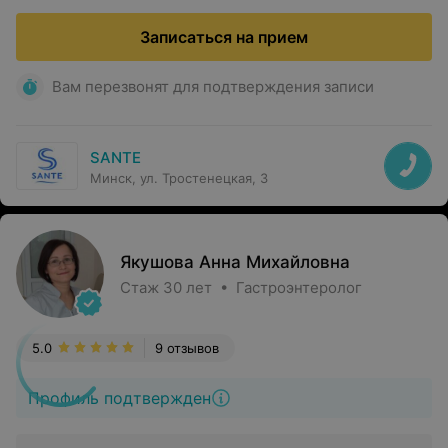
Записаться на прием
Вам перезвонят для подтверждения записи
SANTE
Минск, ул. Тростенецкая, 3
Якушова Анна Михайловна
Стаж 30 лет • Гастроэнтеролог
5.0
9 отзывов
Профиль подтвержден