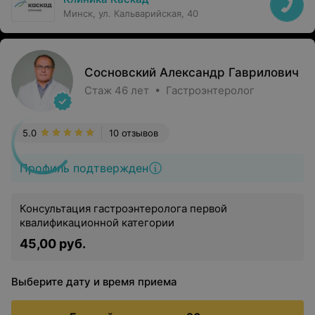
Минск, ул. Кальварийская, 40
Сосновский Александр Гаврилович
Стаж 46 лет • Гастроэнтеролог
5.0
10 отзывов
Профиль подтвержден
Консультация гастроэнтеролога первой
квалификационной категории
45,00 руб.
Выберите дату и время приема