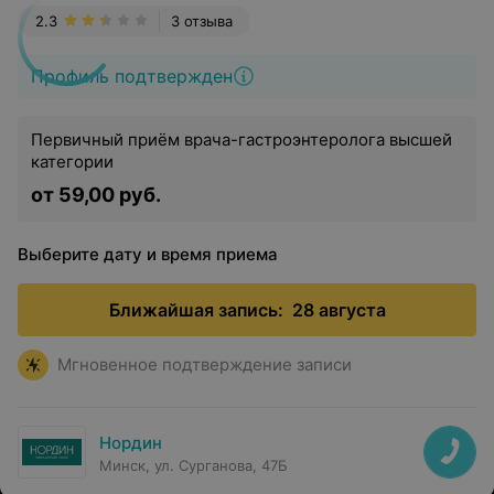
2.3
3 отзыва
Профиль подтвержден
Первичный приём врача-гастроэнтеролога высшей
категории
от 59,00 руб.
Выберите дату и время приема
Ближайшая запись:
28 августа
Мгновенное подтверждение записи
Нордин
Минск, ул. Сурганова, 47Б