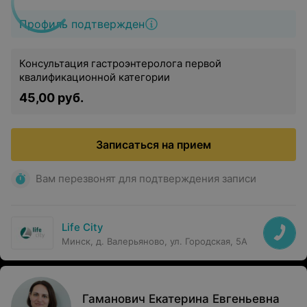
Профиль подтвержден
Консультация гастроэнтеролога первой
квалификационной категории
45,00 руб.
Записаться на прием
Вам перезвонят для подтверждения записи
Life City
Минск, д. Валерьяново, ул. Городская, 5А
Гаманович Екатерина Евгеньевна