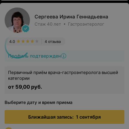
Сергеева Ирина Геннадьевна
Стаж 40 лет • Гастроэнтеролог
4.0
4 отзыва
Профиль подтвержден
Первичный приём врача-гастроэнтеролога высшей
категории
от 59,00 руб.
Выберите дату и время приема
Ближайшая запись:
1 сентября