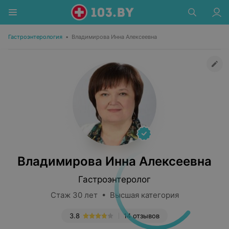
Гастроэнтерология
•
Владимирова Инна Алексеевна
Владимирова Инна Алексеевна
Гастроэнтеролог
Стаж 30 лет • Высшая категория
3.8
14 отзывов