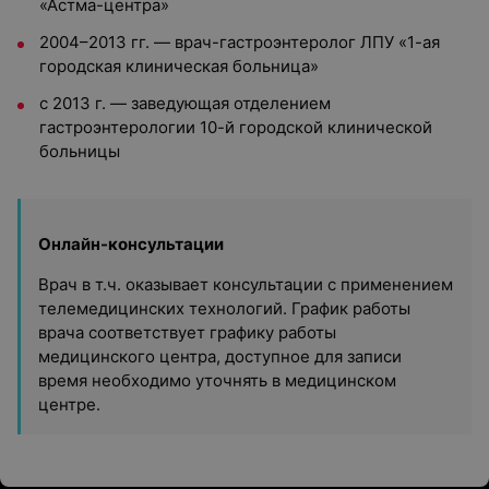
«Астма-центра»
2004–2013 гг. — врач-гастроэнтеролог ЛПУ «1-ая
городская клиническая больница»
с 2013 г. — заведующая отделением
гастроэнтерологии 10-й городской клинической
больницы
Онлайн-консультации
Врач в т.ч. оказывает консультации с применением
телемедицинских технологий. График работы
врача соответствует графику работы
медицинского центра, доступное для записи
время необходимо уточнять в медицинском
центре.