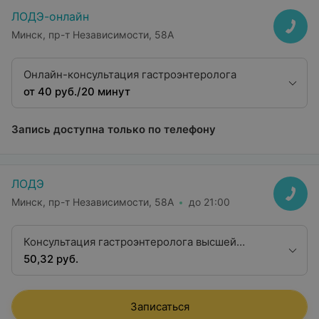
ЛОДЭ-онлайн
Минск, пр-т Независимости, 58А
Онлайн-консультация гастроэнтеролога
от 40 руб./20 минут
Запись доступна только по телефону
ЛОДЭ
Минск, пр-т Независимости, 58А
до 21:00
Консультация гастроэнтеролога высшей
квалификационной категории
50,32 руб.
Записаться