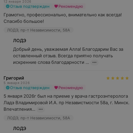
12 января 2026
Отзыв подтвержден
Рекомендую
Грамотно, профессионально, внимательно как всегда! 
Спасибо большое!
ЛОДЭ, пр-т Независимости, 58А
ЛОДЭ
Добрый день, уважаемая Алла! Благодарим Вас за 
оставленный отзыв. Всегда приятно получать 
искренние слова благодарности ...
Григорий
5 января 2026
Отзыв подтвержден
Рекомендую
5 января 2026г был на приеме у врача гастроэнтеролога 
Ладэ Владимировой И.А. пр Независтмости 58а, г. Минск.

Впечатления...
ЛОДЭ, пр-т Независимости, 58А
ЛОДЭ