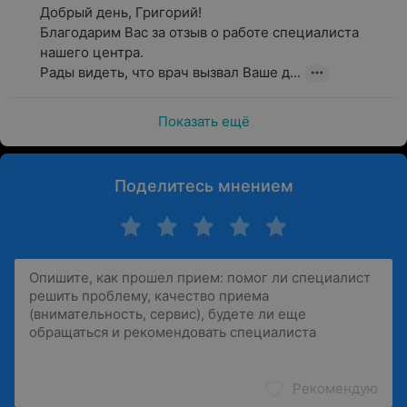
Добрый день, Григорий!

Благодарим Вас за отзыв о работе специалиста 
нашего центра.

Рады видеть, что врач вызвал Ваше д...
Показать ещё
Поделитесь мнением
Рекомендую