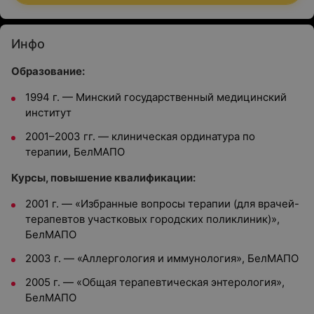
Инфо
Образование:
1994 г. — Минский государственный медицинский
институт
2001–2003 гг. — клиническая ординатура по
терапии, БелМАПО
Курсы, повышение квалификации:
2001 г. — «Избранные вопросы терапии (для врачей-
терапевтов участковых городских поликлиник)»,
БелМАПО
2003 г. — «Аллергология и иммунология», БелМАПО
2005 г. — «Общая терапевтическая энтерология»,
БелМАПО