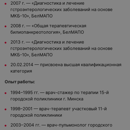
2007 г. — «Диагностика и лечение
гстроэнтерологических заболеваний на основе
МКБ-10», БелМАПО
2008 г. — «Общая терапевтическая
билиопанкреотология», БелМАПО
2013 г. — «Диагностика и лечение
гстроэнтерологических заболеваний на основе
МКБ-10», БелМАПО
20.02.2014 — присвоена высшая квалификационная
категория
Опыт работы:
1994–1995 гг. — врач-стажер по терапии 15-й
городской поликлиники г. Минска
1998–2001 — врач-терапевт участковый 11-й
городской поликлиники
2003–2004 гг. — врач-пульмонолог городского