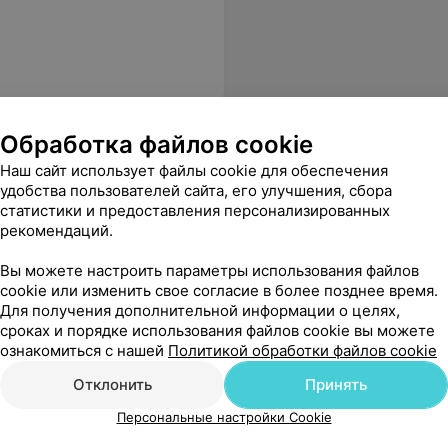
Обработка файлов cookie
Наш сайт использует файлы cookie для обеспечения
удобства пользователей сайта, его улучшения, сбора
статистики и предоставления персонализированных
специалист, безмерно благодарна ему.
Еще
рекомендаций.
Вы можете настроить параметры использования файлов
cookie или изменить свое согласие в более позднее время.
Для получения дополнительной информации о целях,
сроках и порядке использования файлов cookie вы можете
ознакомиться с нашей
Политикой обработки файлов cookie
Отклонить
Принять
Персональные настройки Cookie