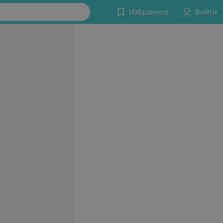
Избранное
Войти