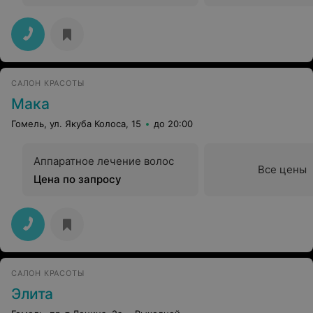
САЛОН КРАСОТЫ
Мака
Гомель, ул. Якуба Колоса, 15
до 20:00
Аппаратное лечение волос
Все цены
Цена по запросу
САЛОН КРАСОТЫ
Элита