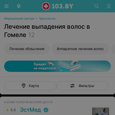
Медицинские центры
•
Трихология
Лечение выпадения волос в
Гомеле
12
Лечение облысения
Аппаратное лечение волос
Фильтры
Карта
КОСМЕТОЛОГИЧЕСКИЙ ЦЕНТР
ЭстМед
5.0