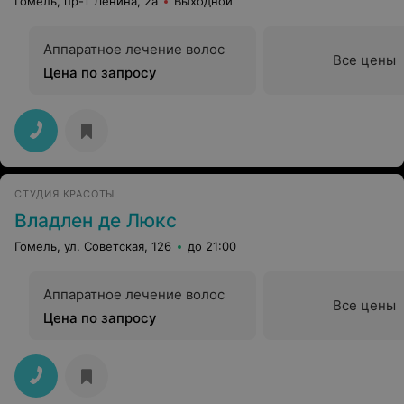
Гомель, пр-т Ленина, 2а
Выходной
Аппаратное лечение волос
Все цены
Цена по запросу
СТУДИЯ КРАСОТЫ
Владлен де Люкс
Гомель, ул. Советская, 126
до 21:00
Аппаратное лечение волос
Все цены
Цена по запросу