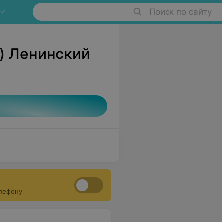
Поиск по сайту
) Ленинский
елефону