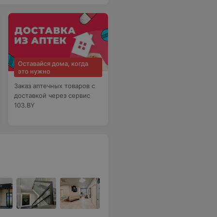
Оставайся дома, когда
это нужно
Заказ аптечных товаров с
доставкой через сервис
103.BY