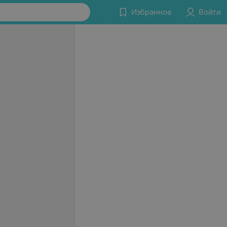
Избранное
Войти