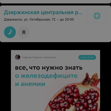
Дзержинская центральная районная поликлиника
Дзержинск, ул. Октябрьская, 72
до 20:00