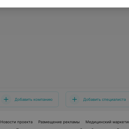
Добавить компанию
Добавить специалиста
Новости проекта
Размещение рекламы
Медицинский маркети