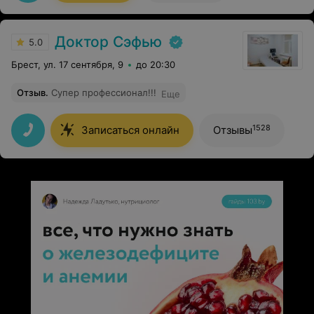
Доктор Сэфью
5.0
Брест, ул. 17 сентября, 9
до 20:30
Отзыв
.
Супер профессионал!!!
Еще
1528
Записаться онлайн
Отзывы