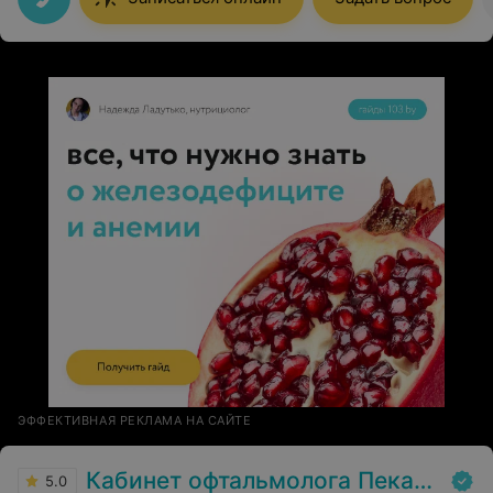
ЭФФЕКТИВНАЯ РЕКЛАМА НА САЙТЕ
Кабинет офтальмолога Пекарской И. В.
5.0