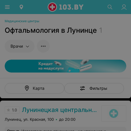
Медицинские центры
Офтальмология в Лунинце
1
Врачи
Фильтры
Карта
Лунинецкая центральная районная поликлиника
1.0
Лунинец, ул. Красная, 100
до 20:00