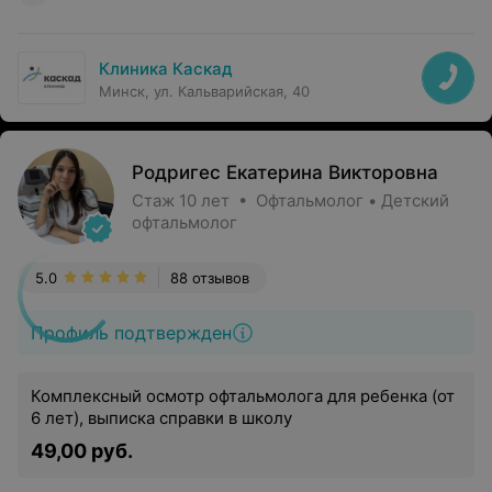
Клиника Каскад
Минск, ул. Кальварийская, 40
Родригес Екатерина Викторовна
Стаж 10 лет • Офтальмолог • Детский
офтальмолог
5.0
88 отзывов
Профиль подтвержден
Комплексный осмотр офтальмолога для ребенка (от
6 лет), выписка справки в школу
49,00 руб.