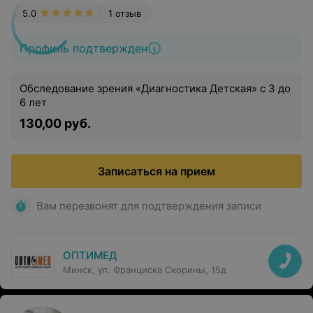
5.0
1 отзыв
Профиль подтвержден
Обследование зрения «Диагностика Детская» с 3 до
6 лет
130,00 руб.
Записаться на прием
Вам перезвонят для подтверждения записи
ОПТИМЕД
Минск, ул. Франциска Скорины, 15д