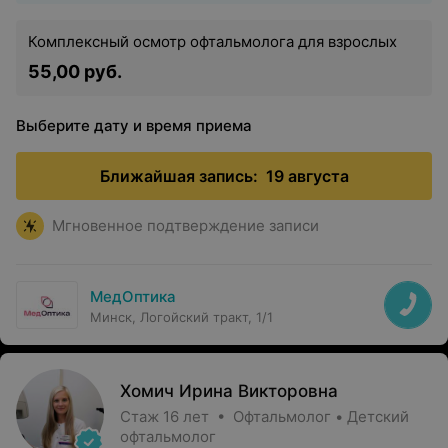
Комплексный осмотр офтальмолога для взрослых
55,00 руб.
Выберите дату и время приема
Ближайшая запись:
19 августа
Мгновенное подтверждение записи
МедОптика
Минск, Логойский тракт, 1/1
Хомич Ирина Викторовна
Стаж 16 лет • Офтальмолог • Детский
офтальмолог