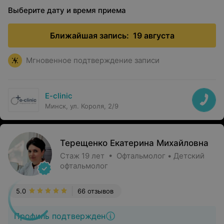
Выберите дату и время приема
Ближайшая запись:
19 августа
Мгновенное подтверждение записи
E-clinic
Минск, ул. Короля, 2/9
Терещенко Екатерина Михайловна
Стаж 19 лет • Офтальмолог • Детский
офтальмолог
5.0
66 отзывов
Профиль подтвержден