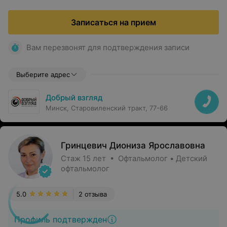
Записаться на прием
Вам перезвонят для подтверждения записи
Выберите адрес
Добрый взгляд
Минск, Старовиленский тракт, 77-66
Гринцевич Диониза Ярославовна
Стаж 15 лет • Офтальмолог • Детский
офтальмолог
5.0
2 отзыва
Профиль подтвержден