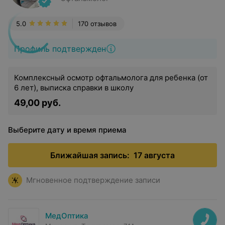
5.0
170 отзывов
Профиль подтвержден
Комплексный осмотр офтальмолога для ребенка (от
6 лет), выписка справки в школу
49,00 руб.
Выберите дату и время приема
Ближайшая запись:
17 августа
Мгновенное подтверждение записи
МедОптика