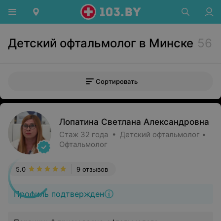
Детский офтальмолог в Минске
56
Сортировать
Лопатина Светлана Александровна
Стаж 32 года • Детский офтальмолог •
Офтальмолог
5.0
9 отзывов
Профиль подтвержден