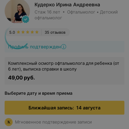
Кудерко Ирина Андреевна
Стаж 16 лет • Офтальмолог • Детский
офтальмолог
5.0
35 отзывов
Профиль подтвержден
Комплексный осмотр офтальмолога для ребенка (от
6 лет), выписка справки в школу
49,00 руб.
Выберите дату и время приема
Ближайшая запись:
14 августа
Мгновенное подтверждение записи