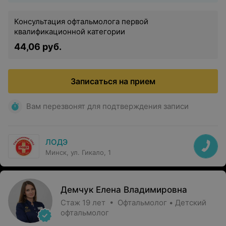
Консультация офтальмолога первой
квалификационной категории
44,06 руб.
Записаться на прием
Вам перезвонят для подтверждения записи
ЛОДЭ
Минск, ул. Гикало, 1
Демчук Елена Владимировна
Стаж 19 лет • Офтальмолог • Детский
офтальмолог