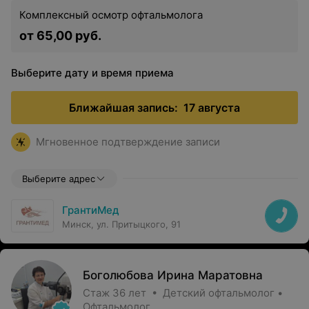
Комплексный осмотр офтальмолога
от 65,00 руб.
Выберите дату и время приема
Ближайшая запись:
17 августа
Мгновенное подтверждение записи
Выберите адрес
ГрантиМед
Минск, ул. Притыцкого, 91
Боголюбова Ирина Маратовна
Стаж 36 лет • Детский офтальмолог •
Офтальмолог