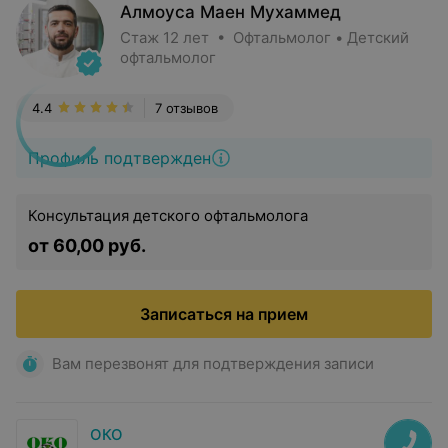
Алмоуса Маен Мухаммед
Стаж 12 лет • Офтальмолог • Детский
офтальмолог
4.4
7 отзывов
Профиль подтвержден
Консультация детского офтальмолога
от 60,00 руб.
Записаться на прием
Вам перезвонят для подтверждения записи
ОКО