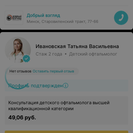
Добрый взгляд
Минск, Старовиленский тракт, 77-66
Ивановская Татьяна Васильевна
Стаж 2 года • Детский офтальмолог
Нет отзывов
Оставить первый отзыв
Профиль подтвержден
Консультация детского офтальмолога высшей
квалификационной категории
49,06 руб.