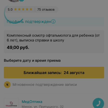
5.0
75 отзывов
Профиль подтвержден
Комплексный осмотр офтальмолога для ребенка (от
6 лет), выписка справки в школу
49,00 руб.
Выберите дату и время приема
Ближайшая запись:
24 августа
Мгновенное подтверждение записи
МедОптика
Минск, ул. Притыцкого, 32