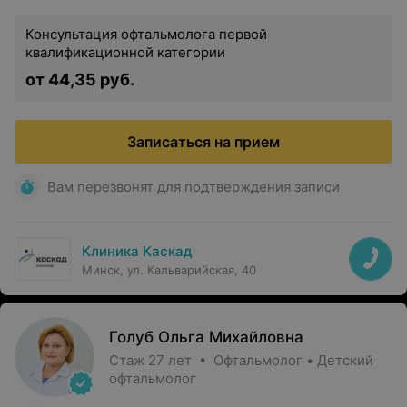
Консультация офтальмолога первой
квалификационной категории
от 44,35 руб.
Записаться на прием
Вам перезвонят для подтверждения записи
Клиника Каскад
Минск, ул. Кальварийская, 40
Голуб Ольга Михайловна
Стаж 27 лет • Офтальмолог • Детский
офтальмолог