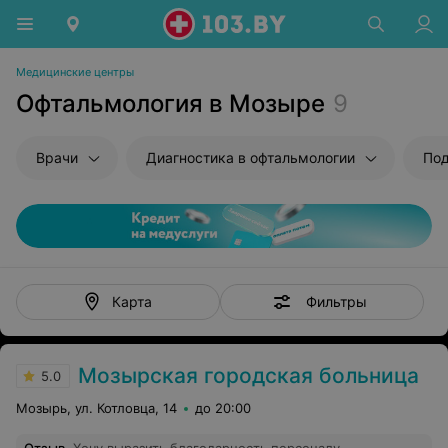
Медицинские центры
Офтальмология в Мозыре
9
Врачи
Диагностика в офтальмологии
Под
Фильтры
Карта
Мозырская городская больница
5.0
Мозырь, ул. Котловца, 14
до 20:00