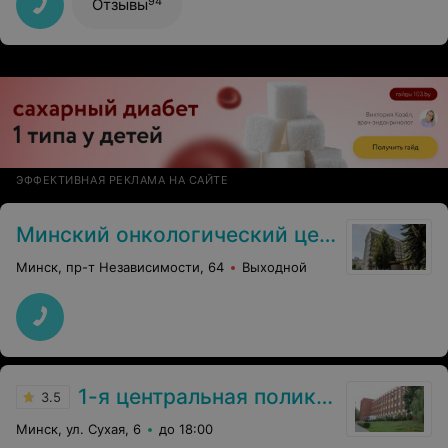
94
Отзывы
ЭФФЕКТИВНАЯ РЕКЛАМА НА САЙТЕ
Минский онкологический центр
Минск, пр-т Независимости, 64
Выходной
1-я центральная поликлиника
3.5
Минск, ул. Сухая, 6
до 18:00