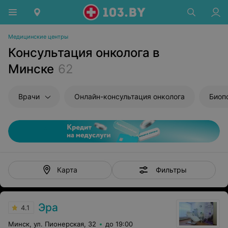
Медицинские центры
Консультация онколога в
Минске
62
Врачи
Онлайн-консультация онколога
Биоп
Фильтры
Карта
Эра
4.1
Минск, ул. Пионерская, 32
до 19:00