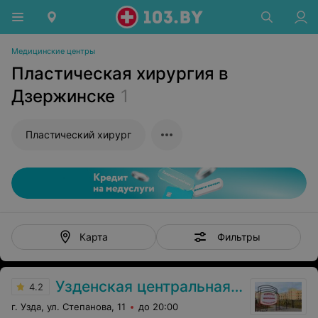
Медицинские центры
Пластическая хирургия в
Дзержинске
1
Пластический хирург
Фильтры
Карта
Узденская центральная районная больница
4.2
г. Узда, ул. Степанова, 11
до 20:00