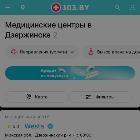
Медицинские центры в
Дзержинске
2
Направления (услуги)
Вызов врача на до
Фильтры
Карта
МЕДИЦИНСКИЙ ЦЕНТР
Westa
5.0
Минская обл., Дзержинский р-н
с 08:00