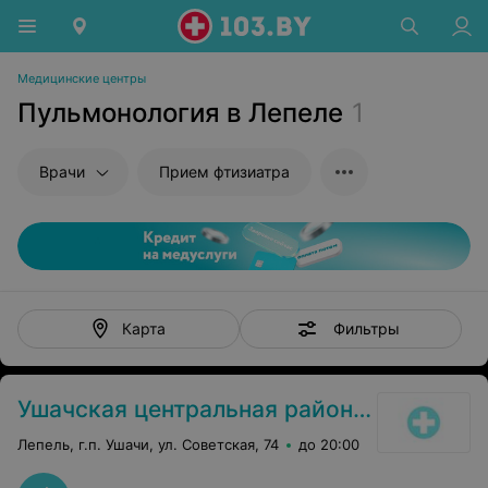
Медицинские центры
Пульмонология в Лепеле
1
Врачи
Прием фтизиатра
Фильтры
Карта
Ушачская центральная районная больница
Лепель, г.п. Ушачи, ул. Советская, 74
до 20:00