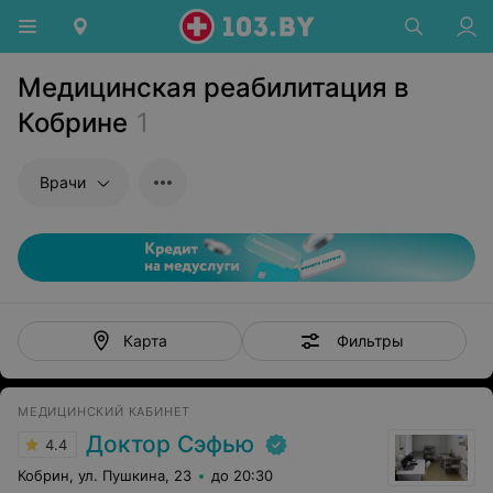
Медицинская реабилитация в
Кобрине
1
Врачи
Фильтры
Карта
МЕДИЦИНСКИЙ КАБИНЕТ
Доктор Сэфью
4.4
Кобрин, ул. Пушкина, 23
до 20:30