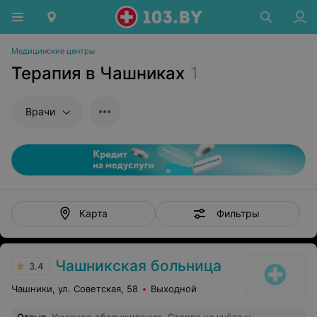
Медицинские центры
Терапия в Чашниках
1
Врачи
Фильтры
Карта
Чашникская больница
3.4
Чашники, ул. Советская, 58
Выходной