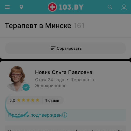
Терапевт в Минске
161
Сортировать
Новик Ольга Павловна
Стаж 24 года • Терапевт •
Эндокринолог
5.0
1 отзыв
Профиль подтвержден