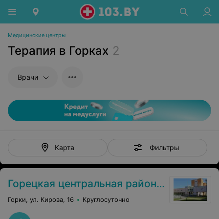
Медицинские центры
Терапия в Горках
2
Врачи
Фильтры
Карта
Горецкая центральная районная больница
Горки, ул. Кирова, 16
Круглосуточно