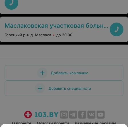
Маслаковская участковая больница
Горецкий р-н д. Маслаки
до 20:00
Добавить компанию
Добавить специалиста
О проекте
Новости проекта
Размещение рекламы