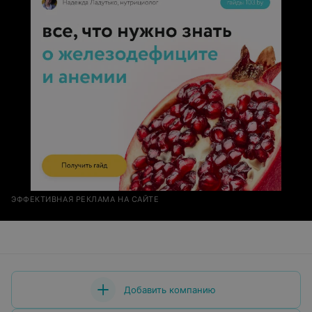
ЭФФЕКТИВНАЯ РЕКЛАМА НА САЙТЕ
Добавить компанию