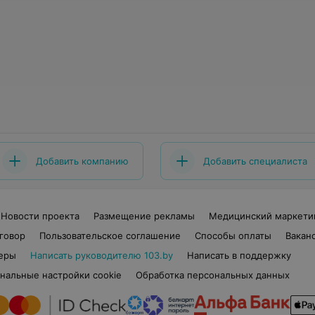
Добавить компанию
Добавить специалиста
Новости проекта
Размещение рекламы
Медицинский маркети
говор
Пользовательское соглашение
Способы оплаты
Вакан
еры
Написать руководителю 103.by
Написать в поддержку
нальные настройки cookie
Обработка персональных данных