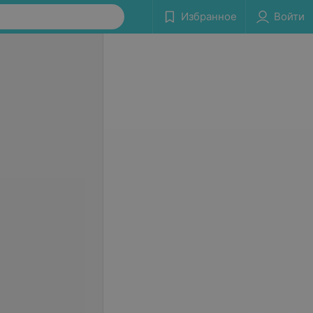
Избранное
Войти