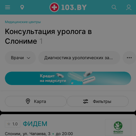
Медицинские центры
Консультация уролога в
Слониме
1
Врачи
Диагностика урологических заболеваний
Фильтры
Карта
ФИДЕМ
1.0
Слоним, ул. Чапаева, 3
до 20:00