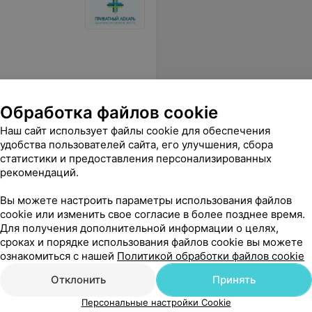
Обработка файлов cookie
Наш сайт использует файлы cookie для обеспечения
удобства пользователей сайта, его улучшения, сбора
статистики и предоставления персонализированных
тся приходить ещё и еще! Очень рада, что открыли филиал в Солигорске.
Еще
рекомендаций.
Вы можете настроить параметры использования файлов
cookie или изменить свое согласие в более позднее время.
Для получения дополнительной информации о целях,
сроках и порядке использования файлов cookie вы можете
ознакомиться с нашей
Политикой обработки файлов cookie
льница
Отклонить
Принять
Персональные настройки Cookie