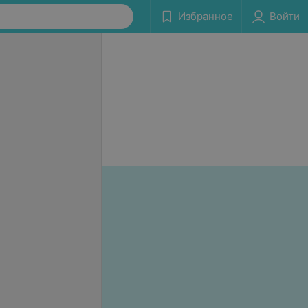
Избранное
Войти