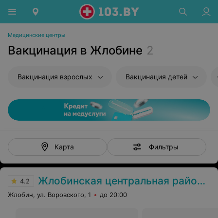
Медицинские центры
Вакцинация в Жлобине
2
Вакцинация взрослых
Вакцинация детей
Фильтры
Карта
Жлобинская центральная районная больница
4.2
Жлобин, ул. Воровского, 1
до 20:00