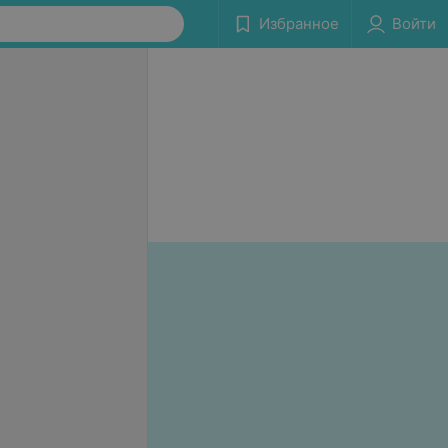
Избранное
Войти