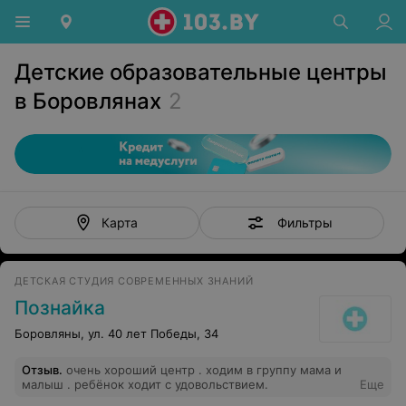
Детские образовательные центры
в Боровлянах
2
Фильтры
Карта
ДЕТСКАЯ СТУДИЯ СОВРЕМЕННЫХ ЗНАНИЙ
Познайка
Боровляны, ул. 40 лет Победы, 34
Отзыв
.
очень хороший центр . ходим в группу мама и
малыш . ребёнок ходит с удовольствием.
Еще