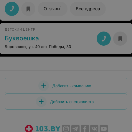
1
Отзывы
Все адреса
ДЕТСКИЙ ЦЕНТР
Буквоешка
Боровляны, ул. 40 лет Победы, 33
Добавить компанию
Добавить специалиста