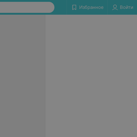
Избранное
Войти