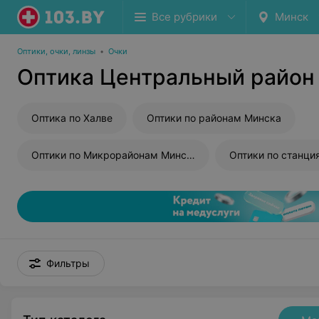
Все рубрики
Минск
Оптики, очки, линзы
•
Очки
Оптика Центральный район
Оптика по Халве
Оптики по районам Минска
Оптики по Микрорайонам Минска
Фильтры