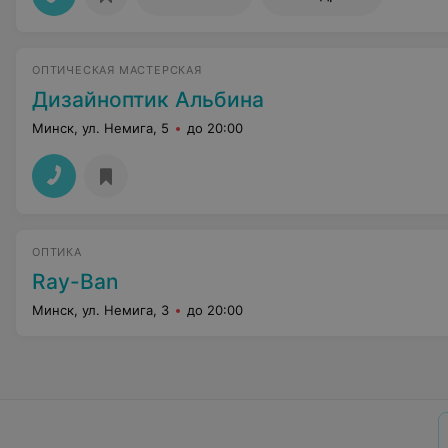
ОПТИЧЕСКАЯ МАСТЕРСКАЯ
Дизайноптик Альбина
Минск, ул. Немига, 5
до 20:00
ОПТИКА
Ray-Ban
Минск, ул. Немига, 3
до 20:00