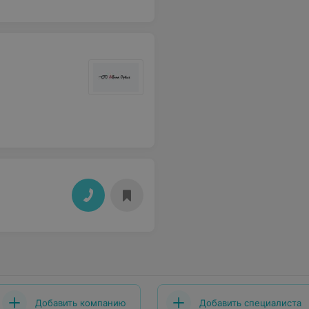
Добавить компанию
Добавить специалиста