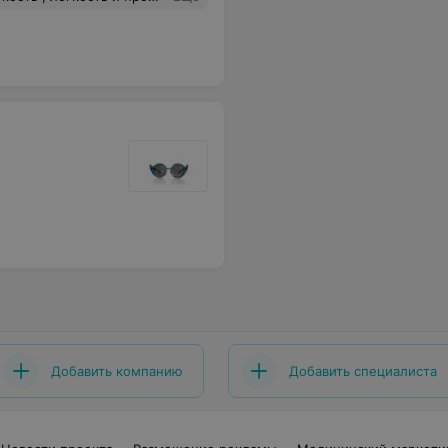
Добавить компанию
Добавить специалиста