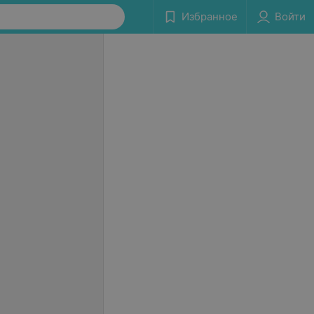
Избранное
Войти