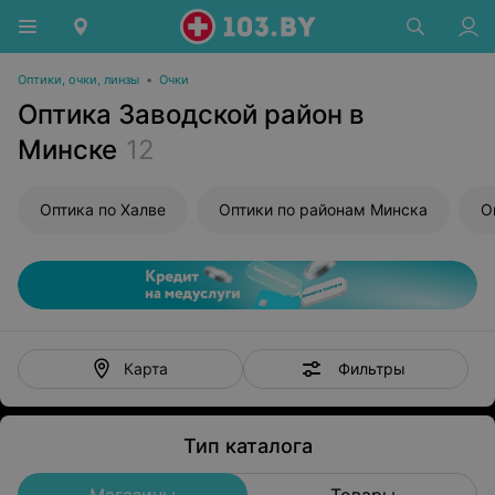
Оптики, очки, линзы
•
Очки
Оптика Заводской район в
Минске
12
Оптика по Халве
Оптики по районам Минска
Фильтры
Карта
Тип каталога