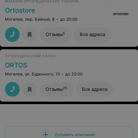
МАГАЗИН ОРТОПЕДИЧЕСКИХ ТОВАРОВ
Ortostore
Могилев, пер. Базный, 8
до 20:00
5
Отзывы
Все адреса
ОРТОПЕДИЧЕСКИЙ САЛОН
ORTOS
Могилев, ул. Буденного, 13
до 20:00
25
Отзывы
Все адреса
Добавить компанию