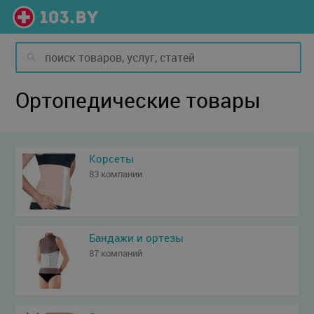
Ортопедические товары
Корсеты
83 компании
Бандажи и ортезы
87 компаний