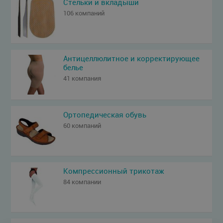
Стельки и вкладыши
106 компаний
Антицеллюлитное и корректирующее
белье
41 компания
Ортопедическая обувь
60 компаний
Компрессионный трикотаж
84 компании