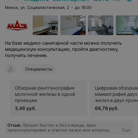
Минск, ул. Социалистическая, 2
до 18:00
На базе медико-санитарной части можно получить
медицинскую консультацию, пройти диагностику,
получить лечение.
Специалисты
Обзорная рентгенография
Цифровая обзорна
молочной железы в одной
маммография двух
проекции
желез в двух прое
3,46 руб.
66,78 руб.
Отзыв
.
Прошел быстро и без очереди, врач
проконсультировал и ответил на все мои вопросы.
Еще