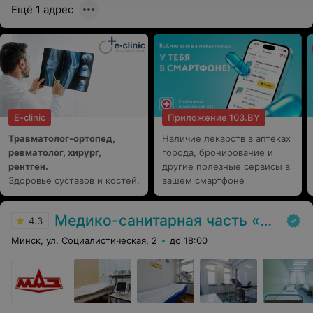
Ещё 1 адрес
E-clinic
Приложение 103.BY
Травматолог-ортопед,
Наличие лекарств в аптеках
ревматолог, хирург,
города, бронирование и
рентген.
другие полезные сервисы в
Здоровье суставов и костей.
вашем смартфоне
Медико-санитарная часть «МАЗ»
4.3
Минск, ул. Социалистическая, 2
до 18:00