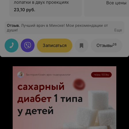
лопатки в двух проекциях
Все цены
23,10 руб.
Отзыв
.
Лучший врач в Минске! Мои рекомендации от
души!
Еще
26
Записаться
Отзывы