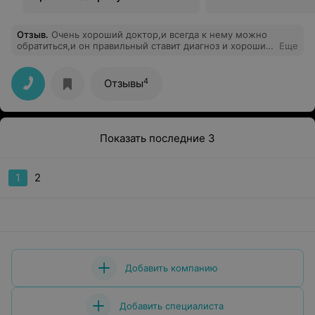
Отзыв
.
Очень хороший доктор,и всегда к нему можно
обратиться,и он правильный ставит диагноз и хорошие
Еще
даёт рекомендации.
4
Отзывы
Показать последние 3
1
2
Добавить компанию
Добавить специалиста