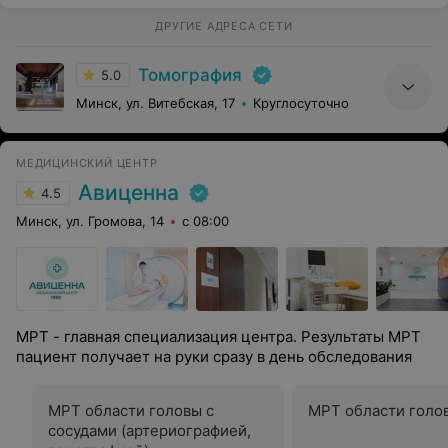
ДРУГИЕ АДРЕСА СЕТИ
Томография
5.0
Минск, ул. Витебская, 17
Круглосуточно
МЕДИЦИНСКИЙ ЦЕНТР
Авиценна
4.5
Минск, ул. Громова, 14
с 08:00
МРТ - главная специализация центра. Результаты МРТ
пациент получает на руки сразу в день обследования
МРТ области головы с
МРТ области голо
сосудами (артериографией,