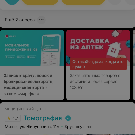
Ещё 2 адреса
Оставайся дома, когда это
нужно
Запись к врачу, поиск и
Заказ аптечных товаров с
бронирование лекарств,
доставкой через сервис
медицинская карта
в
103.BY
вашем смартфоне
МЕДИЦИНСКИЙ ЦЕНТР
Томография
4.7
Минск, ул. Жилуновича, 11А
Круглосуточно