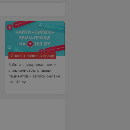
Онлайн-запись к врачу
Забота о здоровье: поиск
специалистов, отзывы
пациентов и запись онлайн
на 103.by