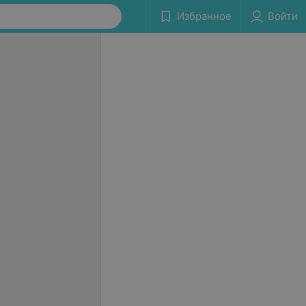
Избранное
Войти