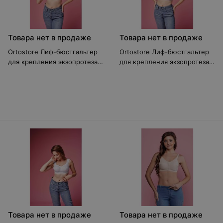
Товара нет в продаже
Товара нет в продаже
Ortostore Лиф-бюстгальтер
Ortostore Лиф-бюстгальтер
для крепления экзопротеза
для крепления экзопротеза
молочной железы ЛФ-13
молочной железы ЛФ-12
Товара нет в продаже
Товара нет в продаже