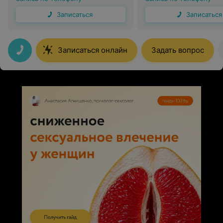
Записаться
Записаться
Записаться онлайн
Задать вопрос