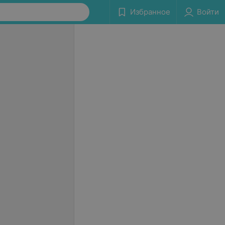
Избранное
Войти