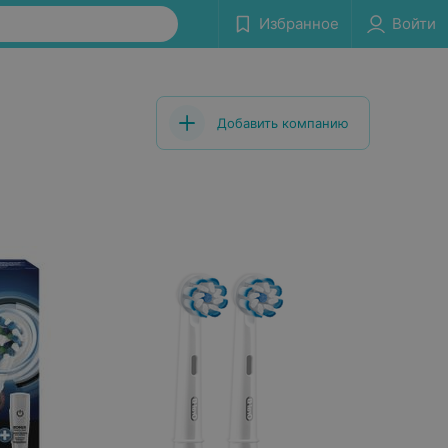
Избранное
Войти
Добавить компанию