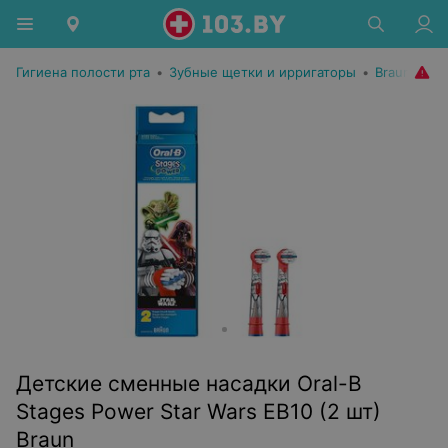
Гигиена полости рта
•
Зубные щетки и ирригаторы
•
Braun
Детские сменные насадки Oral-B
Stages Power Star Wars EB10 (2 шт)
Braun