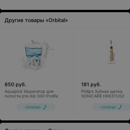
Другие товары «Orbital»
650
руб.
181
руб.
Aquapick Ирригатор для
Philips Зубная щетка
полости рта AQ-300 Prolife
SONICARE HX6311/02
«Orbital»
«Orbital»