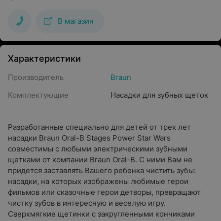
В магазин
Характеристики
Производитель
Braun
Комплектующие
Насадки для зубных щеток
Разработанные специально для детей от трех лет
насадки Braun Oral-B Stages Power Star Wars
совместимы с любыми электрическими зубными
щетками от компании Braun Oral-B. С ними Вам не
придется заставлять Вашего ребенка чистить зубы:
насадки, на которых изображены любимые герои
фильмов или сказочные герои детворы, превращают
чистку зубов в интересную и веселую игру.
Сверхмягкие щетинки с закругленными кончиками