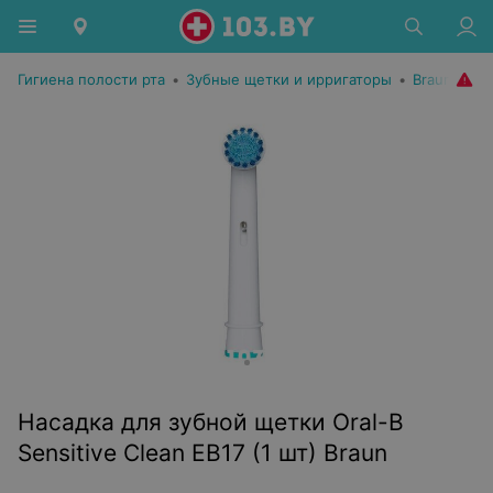
Гигиена полости рта
•
Зубные щетки и ирригаторы
•
Braun
Насадка для зубной щетки Oral-B
Sensitive Clean EB17 (1 шт) Braun