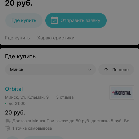
20
руб.
Где купить
Отправить заявку
Где купить
Характеристики
Где купить
Минск
По цене
Orbital
Минск, ул. Кульман, 9
3 отзыва
до 21:00
20
руб.
Доставка Минск
При заказе до 80 руб. доставка 5 руб.
Бесплатная доставка от 80 руб.
1 точка самовывоза