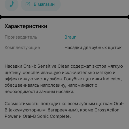
В магазин
Характеристики
Производитель
Braun
Комплектующие
Насадки для зубных щеток
Насадки Oral-b Sensitive Clean содержат экстра мягкую
щетину, обеспечивающую исключительно мягкую и
эффективную чистку зубов. Голубые щетинки Indicator,
обесцвечиваясь наполовину, напоминают о
необходимости замены насадки.
Совместимость: подходит ко всем зубным щеткам Oral-
B (аккумуляторным, батареечным), кроме CrossAction
Power и Oral-B Sonic Complete.