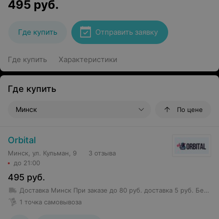
495
руб.
Где купить
Отправить заявку
Где купить
Характеристики
Где купить
Минск
По цене
Orbital
Минск, ул. Кульман, 9
3 отзыва
до 21:00
495
руб.
Доставка Минск
При заказе до 80 руб. доставка 5 руб.
Бесплатная доставка от 80 руб.
1 точка самовывоза