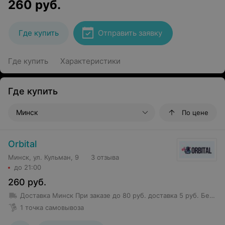
260
руб.
Где купить
Отправить заявку
Где купить
Характеристики
Где купить
Минск
По цене
Orbital
Минск, ул. Кульман, 9
3 отзыва
до 21:00
260
руб.
Доставка Минск
При заказе до 80 руб. доставка 5 руб.
Бесплатная доставка от 80 руб.
1 точка самовывоза