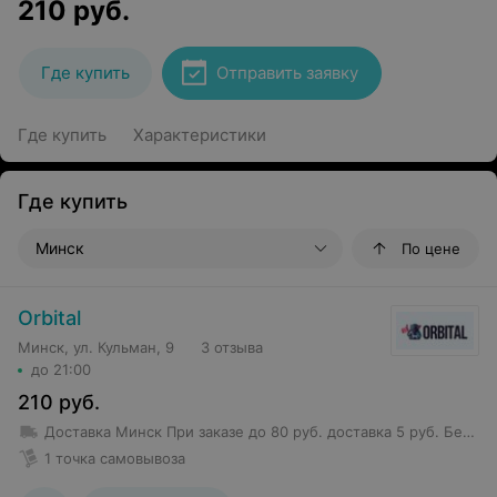
210
руб.
Где купить
Отправить заявку
Где купить
Характеристики
Где купить
Минск
По цене
Orbital
Минск, ул. Кульман, 9
3 отзыва
до 21:00
210
руб.
Доставка Минск
При заказе до 80 руб. доставка 5 руб.
Бесплатная доставка от 80 руб.
1 точка самовывоза