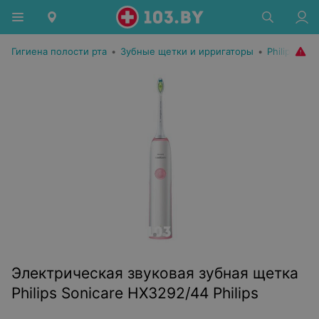
Гигиена полости рта
•
Зубные щетки и ирригаторы
•
Philips
Электрическая звуковая зубная щетка
Philips Sonicare HX3292/44 Philips