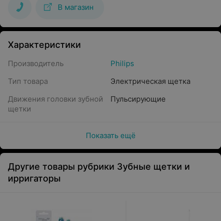
В магазин
Характеристики
Производитель
Philips
Тип товара
Электрическая щетка
Движения головки зубной
Пульсирующие
щетки
Показать ещё
Другие товары рубрики Зубные щетки и
ирригаторы