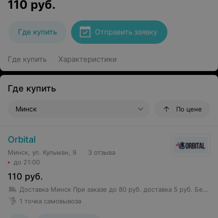
110
руб.
Где купить
Отправить заявку
Где купить
Характеристики
Где купить
Минск
По цене
Orbital
Минск, ул. Кульман, 9
3 отзыва
до 21:00
110
руб.
Доставка Минск
При заказе до 80 руб. доставка 5 руб.
Бесплатная доставка от 80 руб.
1 точка самовывоза