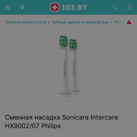
Гигиена полости рта
•
Зубные щетки и ирригаторы
•
Philips
Сменная насадка Sonicare Intercare
HX9002/07 Philips